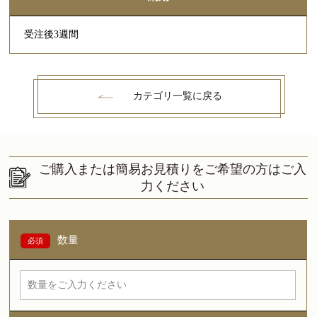
受注後3週間
カテゴリ一覧に戻る
ご購入または簡易お見積りをご希望の方はご入
力ください
数量