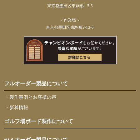
東京都墨田区東駒形1-5-5
＜作業場＞
東京都墨田区東駒形2-12-5
フルオーダー製品について
・製作事例とお客様の声
・新着情報
ゴルフ場ボード製作について
セミオーダー製品について