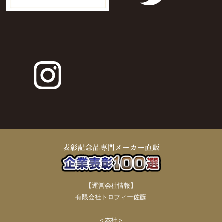
【運営会社情報】
有限会社トロフィー佐藤
＜本社＞