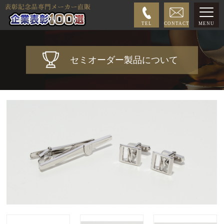
TEL
CONTACT
MENU
セミオーダー製品について