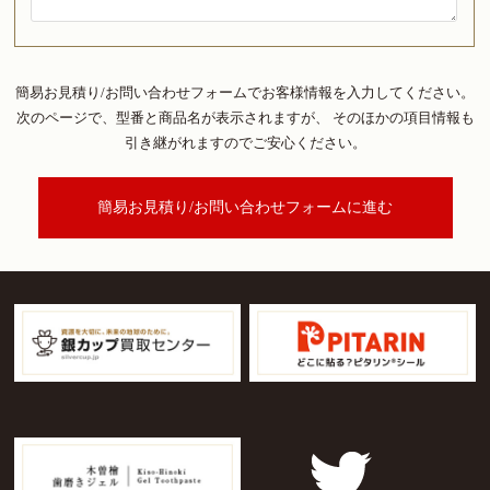
簡易お見積り/お問い合わせフォームでお客様情報を入力してください。
次のページで、型番と商品名が表示されますが、
そのほかの項目情報も
引き継がれますのでご安心ください。
簡易お見積り/お問い合わせフォームに進む