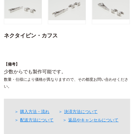
ネクタイピン・カフス
【備考】
少数からでも製作可能です。
数量・仕様により価格が異なりますので、その都度お問い合わせくださ
い。
購入方法・流れ
決済方法について
配送方法について
返品やキャンセルについて