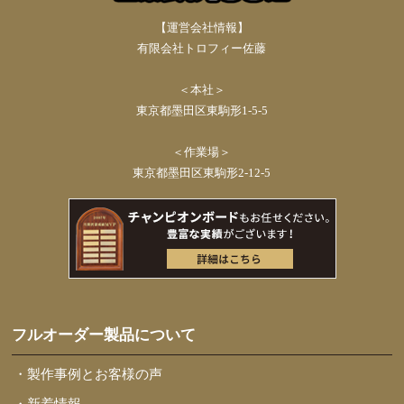
【運営会社情報】
有限会社トロフィー佐藤
＜本社＞
東京都墨田区東駒形1-5-5
＜作業場＞
東京都墨田区東駒形2-12-5
フルオーダー製品について
・製作事例とお客様の声