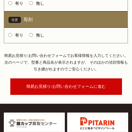
有り
無し
彫刻
有り
無し
簡易お見積り/お問い合わせフォームでお客様情報を入力してください。
次のページで、型番と商品名が表示されますが、
そのほかの項目情報も
引き継がれますのでご安心ください。
簡易お見積り/お問い合わせフォームに進む