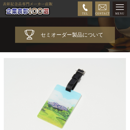
TEL
CONTACT
MENU
セミオーダー製品について