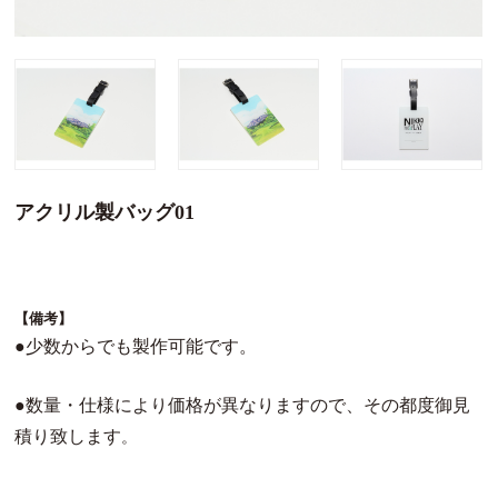
アクリル製バッグ01
【備考】
●
少数からでも製作可能です。
●数量・仕様により価格が異なりますので、その都度御見
積り致します
。