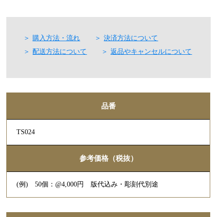
購入方法・流れ
決済方法について
配送方法について
返品やキャンセルについて
品番
TS024
参考価格（税抜）
(例) 50個：@4,000円 版代込み・彫刻代別途