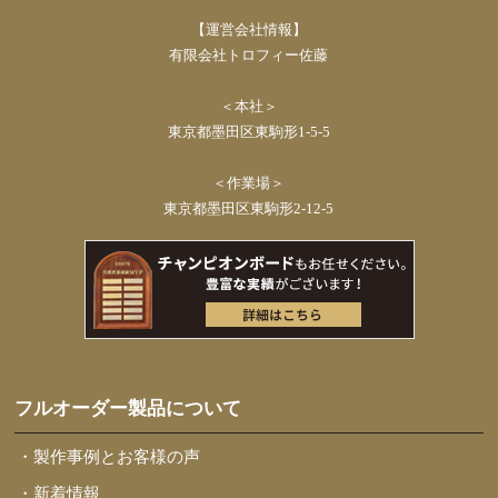
【運営会社情報】
有限会社トロフィー佐藤
＜本社＞
東京都墨田区東駒形1-5-5
＜作業場＞
東京都墨田区東駒形2-12-5
フルオーダー製品について
・製作事例とお客様の声
・新着情報