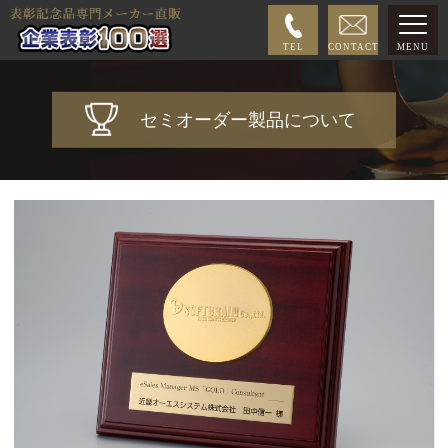
TEL
CONTACT
MENU
セミオーダー製品について