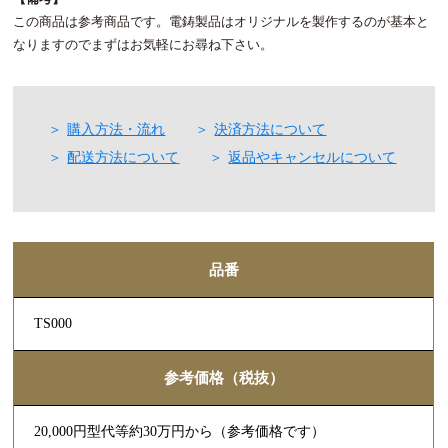
この商品は参考商品です。電鋳製品はオリジナルを製作するのが基本と
なりますのでまずはお気軽にお尋ね下さい。
購入方法・流れ
決済方法について
配送方法について
返品やキャンセルについて
品番
TS000
参考価格（税抜）
20,000円型代等約30万円から（参考価格です）