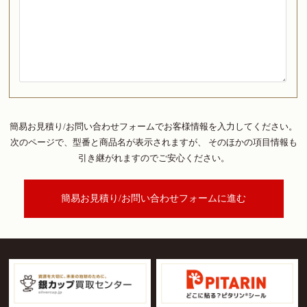
簡易お見積り/お問い合わせフォームでお客様情報を入力してください。
次のページで、型番と商品名が表示されますが、
そのほかの項目情報も
引き継がれますのでご安心ください。
簡易お見積り/お問い合わせフォームに進む