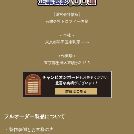
【運営会社情報】
有限会社トロフィー佐藤
＜本社＞
東京都墨田区東駒形1-5-5
＜作業場＞
東京都墨田区東駒形2-12-5
フルオーダー製品について
・製作事例とお客様の声