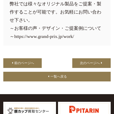
弊社では様々なオリジナル製品をご提案・製
作することが可能です。
お気軽にお問い合わ
せ下さい。
～お客様の声・デザイン・ご提案例について
～
https://www.grand-prix.jp/work/
前のページへ
次のページへ
一覧へ戻る