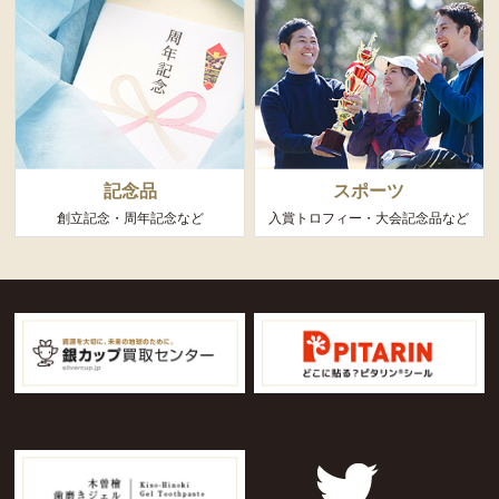
記念品
スポーツ
創立記念・周年記念など
入賞トロフィー・大会記念品など