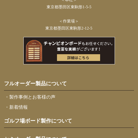
東京都墨田区東駒形1-5-5
＜作業場＞
東京都墨田区東駒形2-12-5
フルオーダー製品について
・製作事例とお客様の声
・新着情報
ゴルフ場ボード製作について