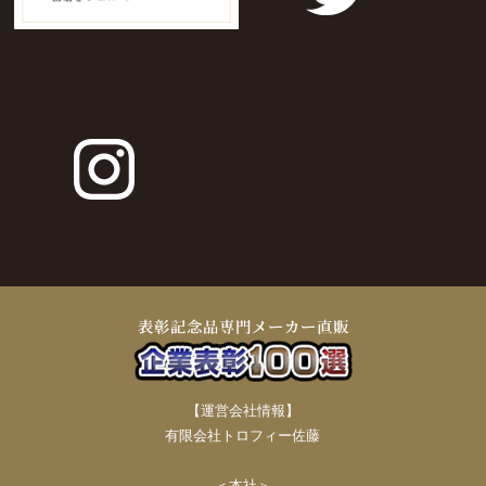
【運営会社情報】
有限会社トロフィー佐藤
＜本社＞